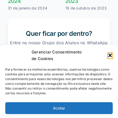
2024
2023
31 de janeiro de 2024
19 de outubro de 2023
Quer ficar por dentro?
Entre no nosso Grupo dos Alunos no WhatsApp
Gerenciar Consentimento
de Cookies
Entrar no Grupo
Para fornecer as melhores experiências, usamos tecnologias como
cookies para armazenar e/ou acessar informações do dispositivo. O
consentimento para essas tecnologias nos permitirá processar dados
como comportamento de navegação ou IDs exclusivos neste site.
Não consentir ou retirar o consentimento pode afetar negativamente
certos recursos e funções.
Aceitar