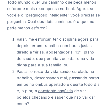
Todo mundo quer um caminho que peça menos
esforço e mais recompensa no final. Agora, se
você é o “preguiçoso inteligente” você precisa se
perguntar: Qual dos dois caminhos é o que me
pede menos esforço?
Ralar, me esforçar, ter disciplina agora para
depois ter um trabalho com horas justas,
direito a férias, aposentadoria, 13º, plano
de saúde, que permita você dar uma vida
digna para a sua família; ou
Passar o resto da vida sendo esfolado no
trabalho, descansando mal, passando horas
em pé no ônibus apertado e quente todo dia
e, o pior, a
constante angústia
de ver
boletos checando e saber que não vai dar
conta?