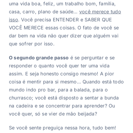
uma vida boa, feliz, um trabalho bom, família,
casa, carro, plano de saúde…
você merece tudo
isso
. Você precisa ENTENDER e SABER QUE
VOCÊ MERECE essas coisas. O fato de você se
dar bem na vida não quer dizer que alguém vai
que sofrer por isso.
O segundo grande passo
é se perguntar e se
responder o quanto você quer ter uma vida
assim. E seja honesto consigo mesmo! A pior
coisa é mentir para si mesmo… Quando está todo
mundo indo pro bar, para a balada, para o
churrasco; você está disposto a sentar a bunda
na cadeira e se concentrar para aprender? Ou
você quer, só se vier de mão beijada?
Se você sente preguiça nessa hora, tudo bem!