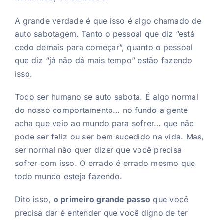
A grande verdade é que isso é algo chamado de
auto sabotagem. Tanto o pessoal que diz “está
cedo demais para começar”, quanto o pessoal
que diz “já não dá mais tempo” estão fazendo
isso.
Todo ser humano se auto sabota. É algo normal
do nosso comportamento… no fundo a gente
acha que veio ao mundo para sofrer… que não
pode ser feliz ou ser bem sucedido na vida. Mas,
ser normal não quer dizer que você precisa
sofrer com isso. O errado é errado mesmo que
todo mundo esteja fazendo.
Dito isso,
o primeiro grande passo
que você
precisa dar é entender que você digno de ter