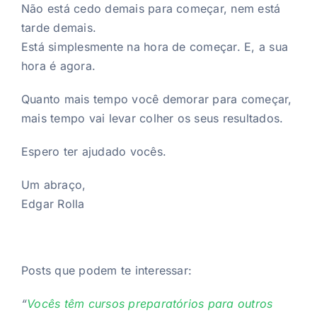
Não está cedo demais para começar, nem está
tarde demais.
Está simplesmente na hora de começar. E, a sua
hora é agora.
Quanto mais tempo você demorar para começar,
mais tempo vai levar colher os seus resultados.
Espero ter ajudado vocês.
Um abraço,
Edgar Rolla
Posts que podem te interessar:
“
Vocês têm cursos preparatórios para outros