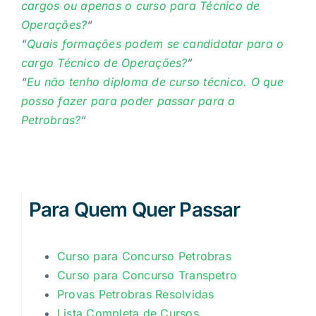
cargos ou apenas o curso para Técnico de
Operações?
“
“
Quais formações podem se candidatar para o
cargo Técnico de Operações?
”
“
Eu não tenho diploma de curso técnico. O que
posso fazer para poder passar para a
Petrobras?
“
Para Quem Quer Passar
Curso para Concurso Petrobras
Curso para Concurso Transpetro
Provas Petrobras Resolvidas
Lista Completa de Cursos