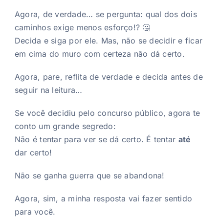
Agora, de verdade… se pergunta: qual dos dois
caminhos exige menos esforço!? 🤔
Decida e siga por ele. Mas, não se decidir e ficar
em cima do muro com certeza não dá certo.
Agora, pare, reflita de verdade e decida antes de
seguir na leitura…
Se você decidiu pelo concurso público, agora te
conto um grande segredo:
Não é tentar para ver se dá certo. É tentar
até
dar certo!
Não se ganha guerra que se abandona!
Agora, sim, a minha resposta vai fazer sentido
para você.