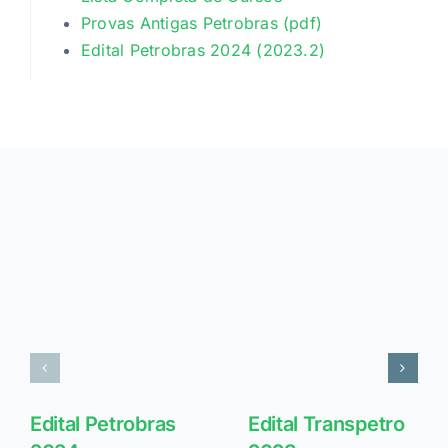
Provas Antigas Petrobras (pdf)
Edital Petrobras 2024 (2023.2)
Edital Petrobras
Edital Transpetro